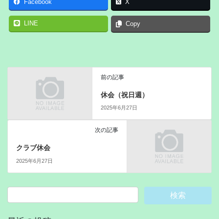
Facebook
X
LINE
Copy
前の記事
休会（祝日週）
2025年6月27日
次の記事
クラブ休会
2025年6月27日