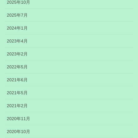
2025年10月
2025年7月
2024年1月
2023年4月
2023年2月
2022年5月
2021年6月
2021年5月
2021年2月
2020年11月
2020年10月