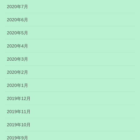
2020年7月
2020年6月
2020年5月
2020年4月
2020年3月
2020年2月
2020年1月
2019年12月
2019年11月
2019年10月
2019年9月