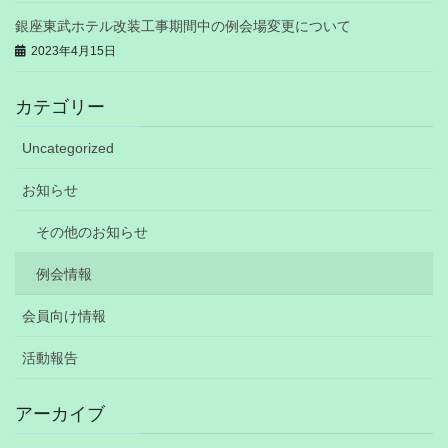
銀座東武ホテル改装工事期間中の例会場変更について
2023年4月15日
カテゴリー
Uncategorized
お知らせ
その他のお知らせ
例会情報
会員向け情報
活動報告
アーカイブ