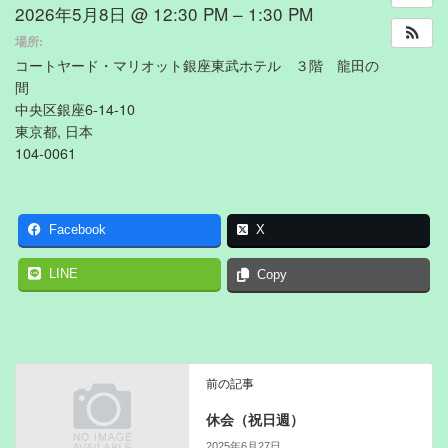
2026年5月8日 @ 12:30 PM – 1:30 PM
場所:
コートヤード・マリオット銀座東武ホテル ３階 龍田の
間
中央区銀座6-14-10
東京都, 日本
104-0061
Facebook
X
LINE
Copy
前の記事
休会（祝日週）
2025年6月27日