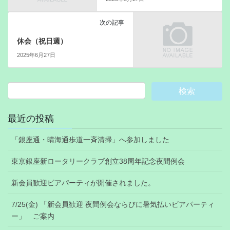
次の記事
休会（祝日週）
2025年6月27日
最近の投稿
「銀座通・晴海通歩道一斉清掃」へ参加しました
東京銀座新ロータリークラブ創立38周年記念夜間例会
新会員歓迎ビアパーティが開催されました。
7/25(金) 「新会員歓迎 夜間例会ならびに暑気払いビアパーティ
ー」 ご案内