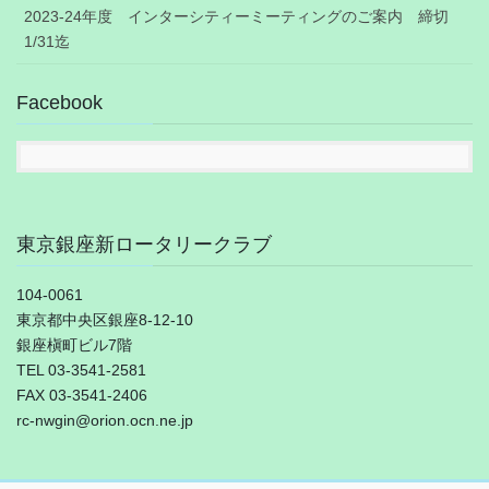
2023-24年度 インターシティーミーティングのご案内 締切
1/31迄
Facebook
東京銀座新ロータリークラブ
104-0061
東京都中央区銀座8-12-10
銀座槇町ビル7階
TEL 03-3541-2581
FAX 03-3541-2406
rc-nwgin@orion.ocn.ne.jp