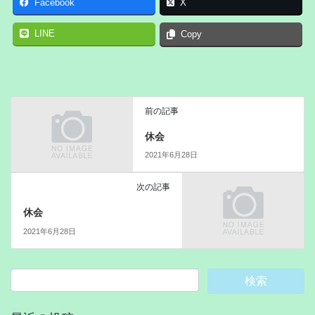
Facebook
X
LINE
Copy
前の記事
休会
2021年6月28日
次の記事
休会
2021年6月28日