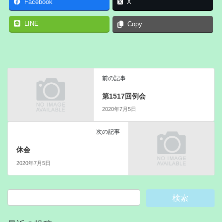
Facebook
X
LINE
Copy
前の記事
第1517回例会
2020年7月5日
次の記事
休会
2020年7月5日