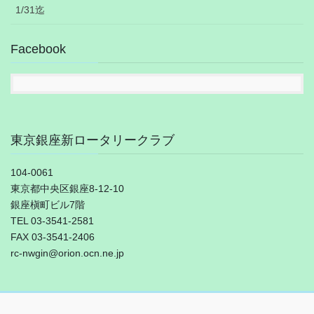
1/31迄
Facebook
東京銀座新ロータリークラブ
104-0061
東京都中央区銀座8-12-10
銀座槇町ビル7階
TEL 03-3541-2581
FAX 03-3541-2406
rc-nwgin@orion.ocn.ne.jp