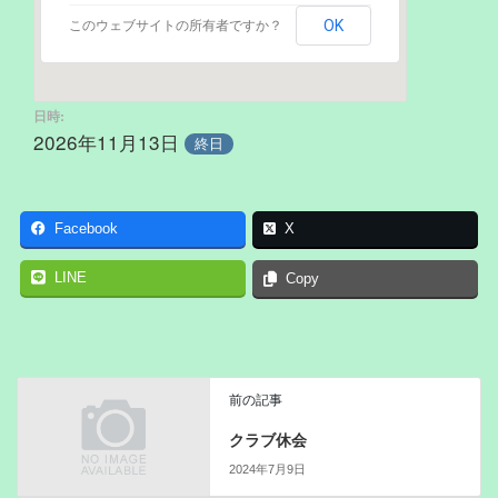
OK
このウェブサイトの所有者ですか？
日時:
2026年11月13日
終日
Facebook
X
LINE
Copy
前の記事
クラブ休会
2024年7月9日