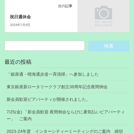
次の記事
祝日週休会
2024年7月9日
最近の投稿
「銀座通・晴海通歩道一斉清掃」へ参加しました
東京銀座新ロータリークラブ創立38周年記念夜間例会
新会員歓迎ビアパーティが開催されました。
7/25(金) 「新会員歓迎 夜間例会ならびに暑気払いビアパーティ
ー」 ご案内
2023-24年度 インターシティーミーティングのご案内 締切