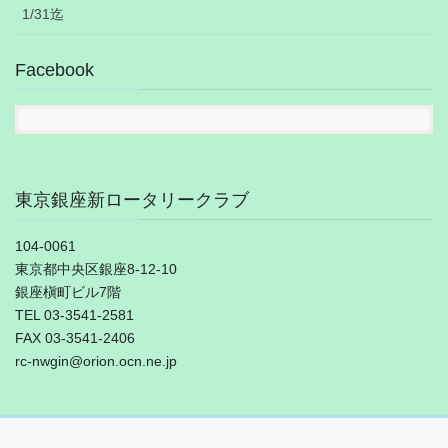
1/31迄
Facebook
東京銀座新ロータリークラブ
104-0061
東京都中央区銀座8-12-10
銀座槇町ビル7階
TEL 03-3541-2581
FAX 03-3541-2406
rc-nwgin@orion.ocn.ne.jp