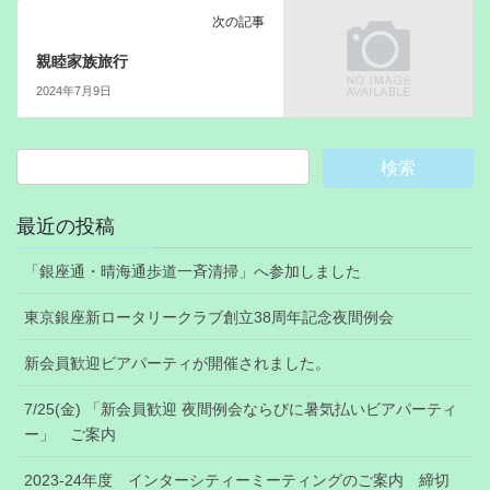
次の記事
親睦家族旅行
2024年7月9日
最近の投稿
「銀座通・晴海通歩道一斉清掃」へ参加しました
東京銀座新ロータリークラブ創立38周年記念夜間例会
新会員歓迎ビアパーティが開催されました。
7/25(金) 「新会員歓迎 夜間例会ならびに暑気払いビアパーティ
ー」 ご案内
2023-24年度 インターシティーミーティングのご案内 締切