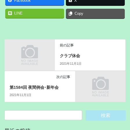
Facebook
X
LINE
Copy
前の記事
クラブ休会
2021年11月1日
次の記事
第1584回 夜間例会･新年会
2021年11月1日