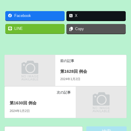
Facebook
X
LINE
Copy
前の記事
第1628回 例会
2024年1月2日
次の記事
第1630回 例会
2024年1月2日