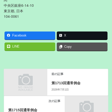
中央区銀座6-14-10
東京都, 日本
104-0061
Facebook
X
LINE
Copy
前の記事
第1713回通常例会
2026年7月1日
次の記事
第1715回通常例会