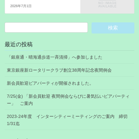
2026年7月1日
最近の投稿
「銀座通・晴海通歩道一斉清掃」へ参加しました
東京銀座新ロータリークラブ創立38周年記念夜間例会
新会員歓迎ビアパーティが開催されました。
7/25(金) 「新会員歓迎 夜間例会ならびに暑気払いビアパーティ
ー」 ご案内
2023-24年度 インターシティーミーティングのご案内 締切
1/31迄