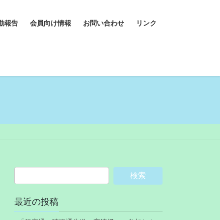
動報告
会員向け情報
お問い合わせ
リンク
最近の投稿