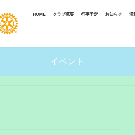
HOME
クラブ概要
行事予定
お知らせ
活
イベント