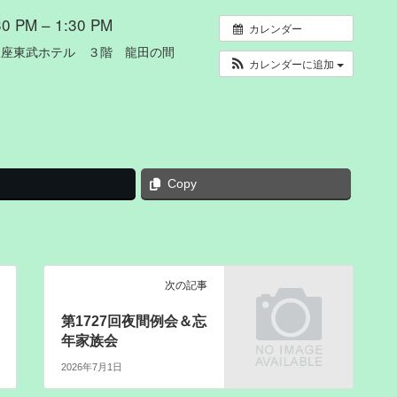
 PM – 1:30 PM
カレンダー
銀座東武ホテル ３階 龍田の間
カレンダーに追加
Copy
次の記事
第1727回夜間例会＆忘
年家族会
2026年7月1日