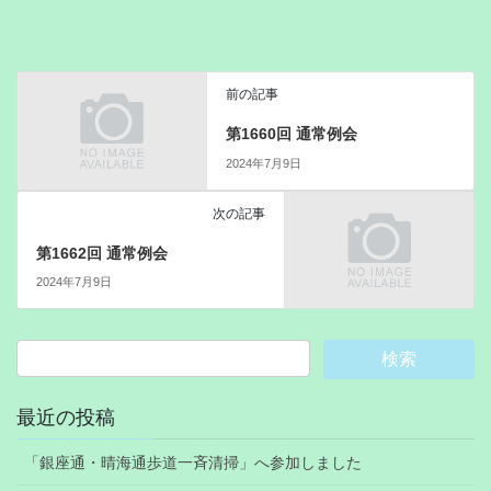
前の記事
第1660回 通常例会
2024年7月9日
次の記事
第1662回 通常例会
2024年7月9日
最近の投稿
「銀座通・晴海通歩道一斉清掃」へ参加しました