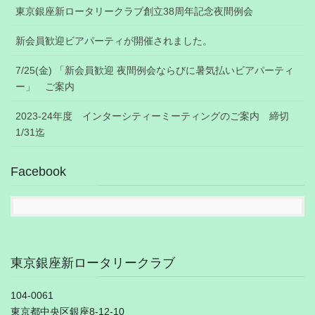
東京銀座新ロータリークラブ創立38周年記念夜間例会
新会員歓迎ビアパーティが開催されました。
7/25(金) 「新会員歓迎 夜間例会ならびに暑気払いビアパーティ
ー」 ご案内
2023-24年度 インターシティーミーティングのご案内 締切
1/31迄
Facebook
東京銀座新ロータリークラブ
104-0061
東京都中央区銀座8-12-10