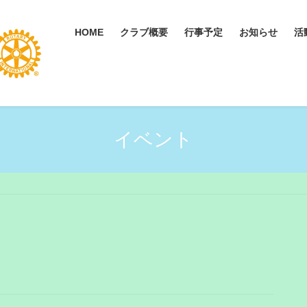
HOME
クラブ概要
行事予定
お知らせ
活
イベント