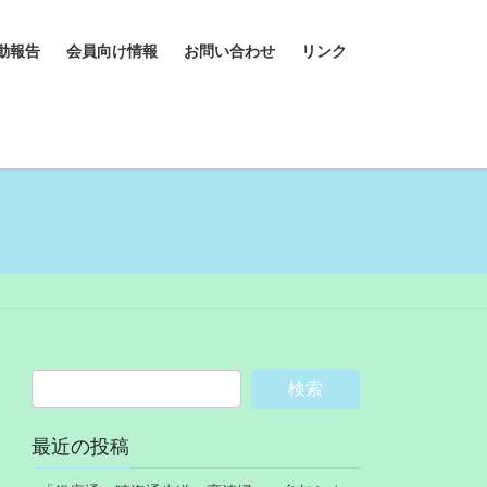
動報告
会員向け情報
お問い合わせ
リンク
最近の投稿