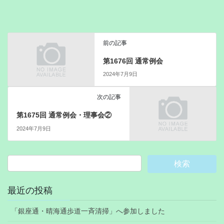
前の記事
第1676回 通常例会
2024年7月9日
次の記事
第1675回 通常例会・理事会②
2024年7月9日
最近の投稿
「銀座通・晴海通歩道一斉清掃」へ参加しました