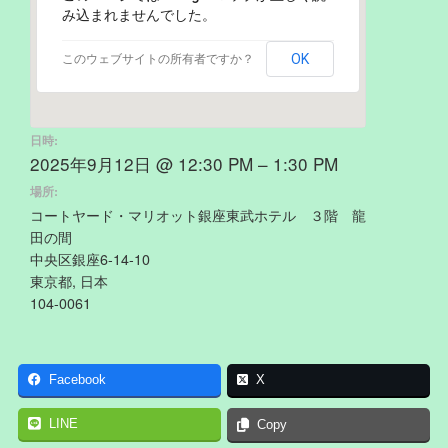
み込まれませんでした。
OK
このウェブサイトの所有者ですか？
日時:
2025年9月12日 @ 12:30 PM – 1:30 PM
場所:
コートヤード・マリオット銀座東武ホテル ３階 龍
田の間
中央区銀座6-14-10
東京都, 日本
104-0061
Facebook
X
LINE
Copy