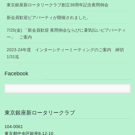
東京銀座新ロータリークラブ創立38周年記念夜間例会
新会員歓迎ビアパーティが開催されました。
7/25(金) 「新会員歓迎 夜間例会ならびに暑気払いビアパーティ
ー」 ご案内
2023-24年度 インターシティーミーティングのご案内 締切
1/31迄
Facebook
東京銀座新ロータリークラブ
104-0061
東京都中央区銀座8-12-10