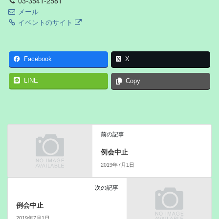
03-3541-2581
メール
イベントのサイト
Facebook
X
LINE
Copy
前の記事
例会中止
2019年7月1日
次の記事
例会中止
2019年7月1日