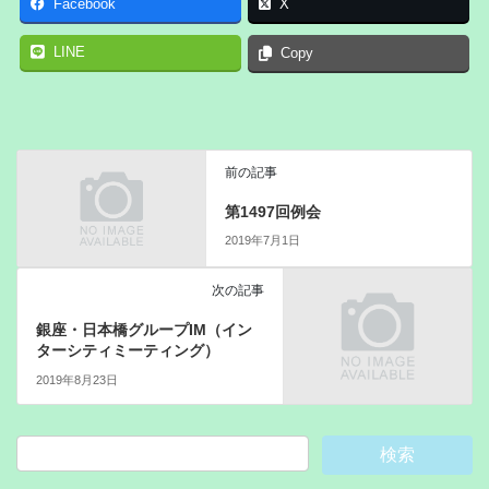
Facebook
X
LINE
Copy
前の記事
第1497回例会
2019年7月1日
次の記事
銀座・日本橋グループIM（イン
ターシティミーティング）
2019年8月23日