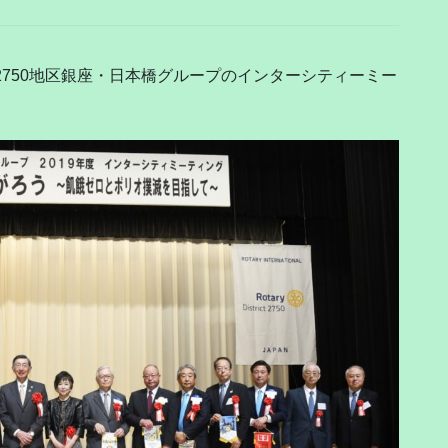
I2750地区銀座・日本橋グループのインターシティーミー