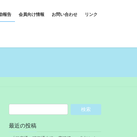
動報告
会員向け情報
お問い合わせ
リンク
最近の投稿