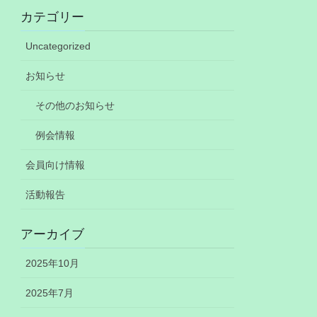
カテゴリー
Uncategorized
お知らせ
その他のお知らせ
例会情報
会員向け情報
活動報告
アーカイブ
2025年10月
2025年7月