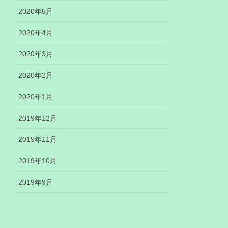
2020年5月
2020年4月
2020年3月
2020年2月
2020年1月
2019年12月
2019年11月
2019年10月
2019年9月