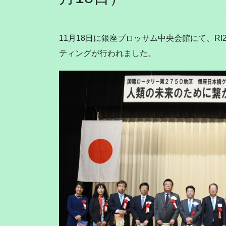
11月18日に銀座ブロッサム中央会館にて、R
ティングが行われました。