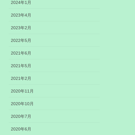
2024年1月
2023年4月
2023年2月
2022年5月
2021年6月
2021年5月
2021年2月
2020年11月
2020年10月
2020年7月
2020年6月