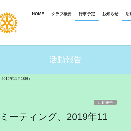
HOME
クラブ概要
行事予定
お知らせ
活
活動報告
019年11月18日）
活動報告
ミーティング、2019年11