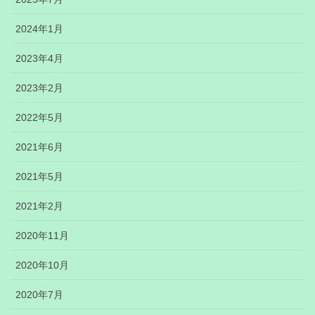
2024年1月
2023年4月
2023年2月
2022年5月
2021年6月
2021年5月
2021年2月
2020年11月
2020年10月
2020年7月