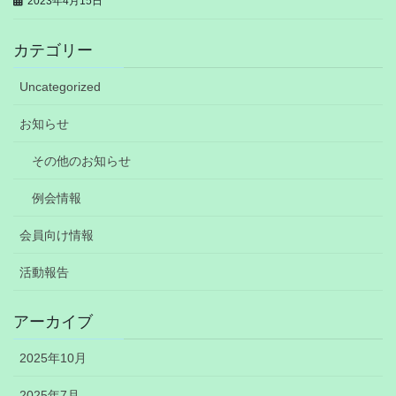
2023年4月15日
カテゴリー
Uncategorized
お知らせ
その他のお知らせ
例会情報
会員向け情報
活動報告
アーカイブ
2025年10月
2025年7月