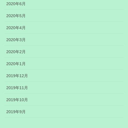
2020年6月
2020年5月
2020年4月
2020年3月
2020年2月
2020年1月
2019年12月
2019年11月
2019年10月
2019年9月