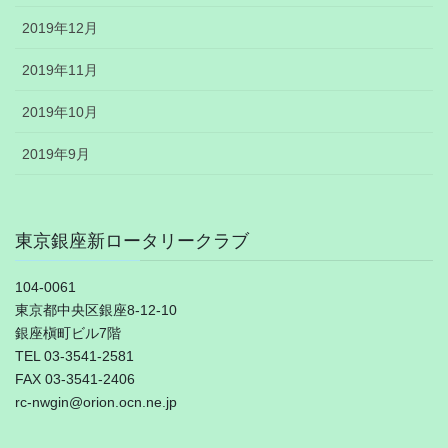
2019年12月
2019年11月
2019年10月
2019年9月
東京銀座新ロータリークラブ
104-0061
東京都中央区銀座8-12-10
銀座槇町ビル7階
TEL 03-3541-2581
FAX 03-3541-2406
rc-nwgin@orion.ocn.ne.jp