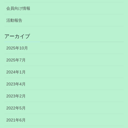
会員向け情報
活動報告
アーカイブ
2025年10月
2025年7月
2024年1月
2023年4月
2023年2月
2022年5月
2021年6月