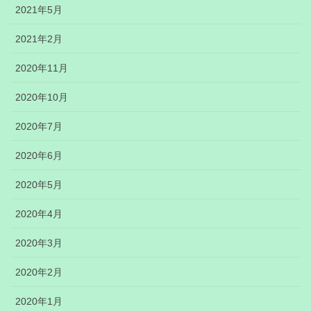
2021年5月
2021年2月
2020年11月
2020年10月
2020年7月
2020年6月
2020年5月
2020年4月
2020年3月
2020年2月
2020年1月