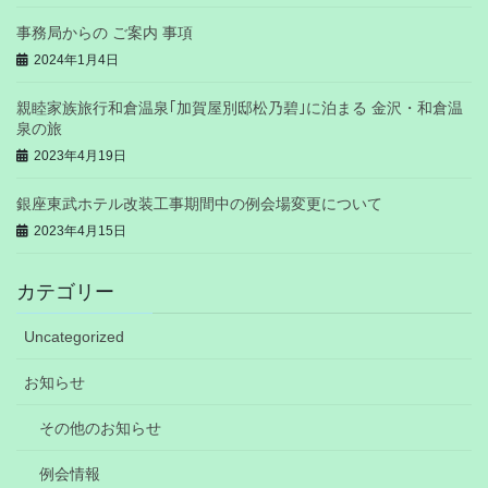
事務局からの ご案内 事項
2024年1月4日
親睦家族旅行和倉温泉｢加賀屋別邸松乃碧｣に泊まる 金沢・和倉温
泉の旅
2023年4月19日
銀座東武ホテル改装工事期間中の例会場変更について
2023年4月15日
カテゴリー
Uncategorized
お知らせ
その他のお知らせ
例会情報