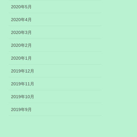
2020年5月
2020年4月
2020年3月
2020年2月
2020年1月
2019年12月
2019年11月
2019年10月
2019年9月