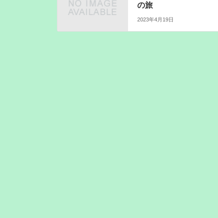
の旅
2023年4月19日