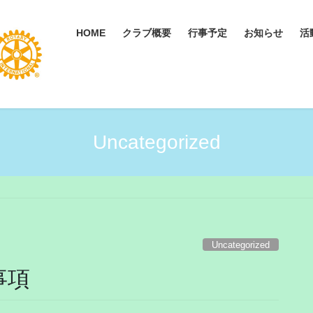
HOME
クラブ概要
行事予定
お知らせ
活
Uncategorized
Uncategorized
事項