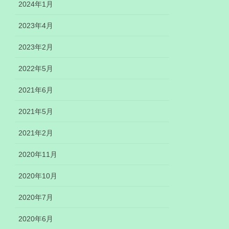
2024年1月
2023年4月
2023年2月
2022年5月
2021年6月
2021年5月
2021年2月
2020年11月
2020年10月
2020年7月
2020年6月