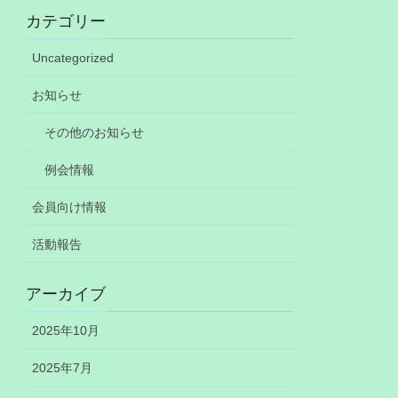
カテゴリー
Uncategorized
お知らせ
その他のお知らせ
例会情報
会員向け情報
活動報告
アーカイブ
2025年10月
2025年7月