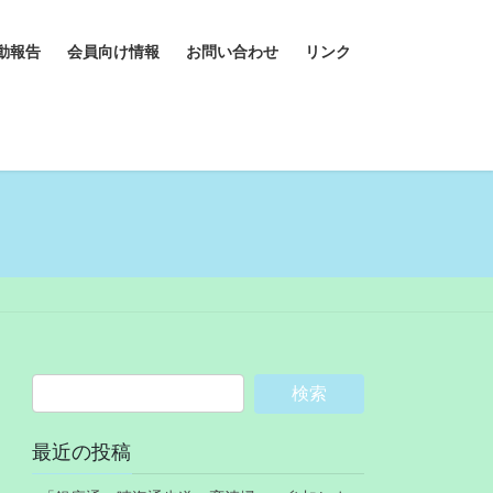
動報告
会員向け情報
お問い合わせ
リンク
最近の投稿